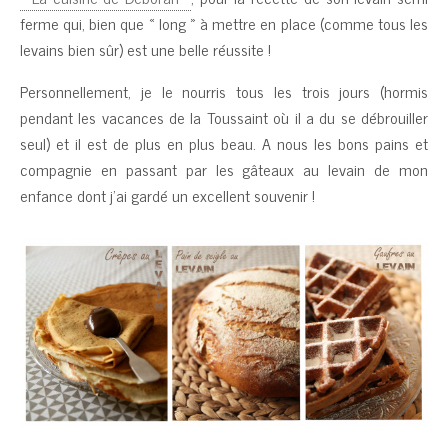
ferme qui, bien que « long » à mettre en place (comme tous les
levains bien sûr) est une belle réussite !
Personnellement, je le nourris tous les trois jours (hormis
pendant les vacances de la Toussaint où il a du se débrouiller
seul) et il est de plus en plus beau. A nous les bons pains et
compagnie en passant par les gâteaux au levain de mon
enfance dont j’ai gardé un excellent souvenir !