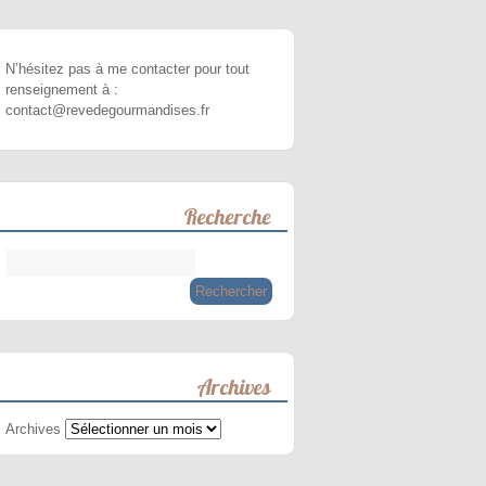
N’hésitez pas à me contacter pour tout
renseignement à :
contact@revedegourmandises.fr
Recherche
Archives
Archives