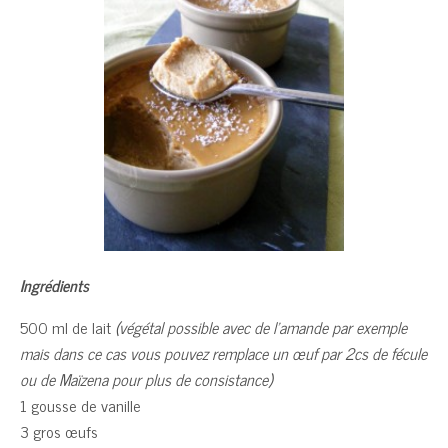
Ingrédients
500 ml de lait
(végétal possible avec de l’amande par exemple
mais dans ce cas vous pouvez remplace un œuf par 2cs de fécule
ou de Maïzena pour plus de consistance)
1 gousse de vanille
3 gros œufs