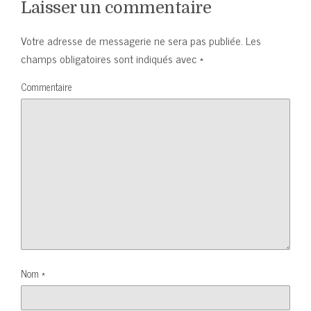
Laisser un commentaire
Votre adresse de messagerie ne sera pas publiée.
Les
champs obligatoires sont indiqués avec
*
Commentaire
Nom
*