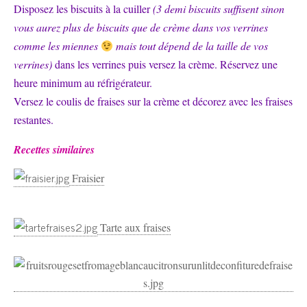
Disposez les biscuits à la cuiller
(3 demi biscuits suffisent sinon
vous aurez plus de biscuits que de crème dans vos verrines
comme les miennes
mais tout dépend de la taille de vos
verrines)
dans les verrines puis versez la crème. Réservez une
heure minimum au réfrigérateur.
Versez le coulis de fraises sur la crème et décorez avec les fraises
restantes.
Recettes similaires
Fraisier
Tarte aux fraises