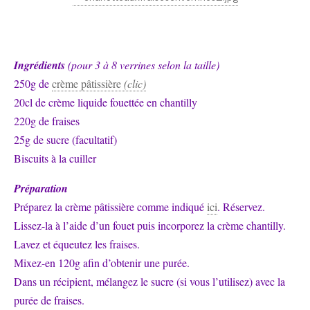
Ingrédients
(pour 3 à 8 verrines selon la taille)
250g de
crème pâtissière
(clic)
20cl de crème liquide fouettée en chantilly
220g de fraises
25g de sucre (facultatif)
Biscuits à la cuiller
Préparation
Préparez la crème pâtissière comme indiqué
ici
. Réservez.
Lissez-la à l’aide d’un fouet puis incorporez la crème chantilly.
Lavez et équeutez les fraises.
Mixez-en 120g afin d’obtenir une purée.
Dans un récipient, mélangez le sucre (si vous l’utilisez) avec la
purée de fraises.