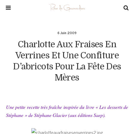
6 Juin 2009
Charlotte Aux Fraises En
Verrines Et Une Confiture
D’abricots Pour La Fête Des
Mères
Une petite recette très fraîche inspirée du livre « Les desserts de
Stéphane » de Stéphane Glacier (aux éditions Saep).