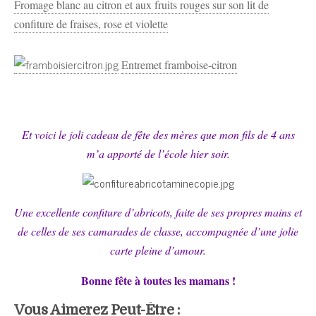
Fromage blanc au citron et aux fruits rouges sur son lit de
confiture de fraises, rose et violette
Entremet framboise-citron
Et voici le joli cadeau de fête des mères que mon fils de 4 ans
m’a apporté de l’école hier soir.
Une excellente confiture d’abricots, faite de ses propres mains et
de celles de ses camarades de classe, accompagnée d’une jolie
carte pleine d’amour.
Bonne fête à toutes les mamans !
Vous Aimerez Peut-Être :