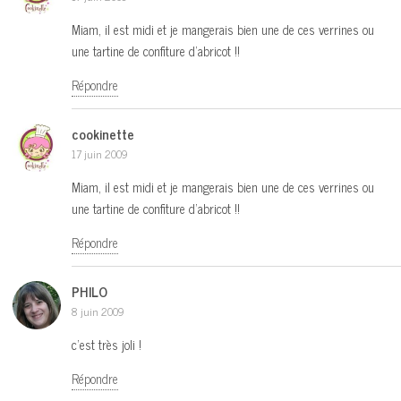
Miam, il est midi et je mangerais bien une de ces verrines ou
une tartine de confiture d’abricot !!
Répondre
cookinette
17 juin 2009
Miam, il est midi et je mangerais bien une de ces verrines ou
une tartine de confiture d’abricot !!
Répondre
PHILO
8 juin 2009
c’est très joli !
Répondre