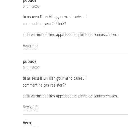
6 juin 2009
tu as recu là un bien gourmand cadeau!
comment ne pas résister??
et ta verrine est très appétissante, pleine de bonnes choses.
Répondre
pupuce
6 juin 2009
tu as recu là un bien gourmand cadeau!
comment ne pas résister??
et ta verrine est très appétissante, pleine de bonnes choses.
Répondre
Véro