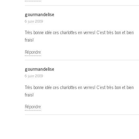
gourmandelise
6 juin 2009
Très bonne idée ces charlottes en verres! C’est très bon et bien
frais!
Répondre
gourmandelise
6 juin 2009
Très bonne idée ces charlottes en verres! C’est très bon et bien
frais!
Répondre