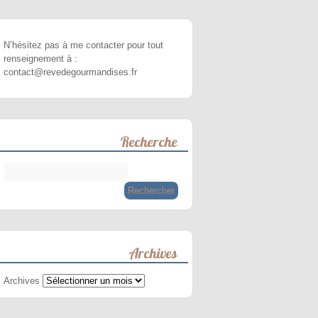
N’hésitez pas à me contacter pour tout
renseignement à :
contact@revedegourmandises.fr
Recherche
Archives
Archives