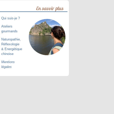
En savoir plus
Qui suis-je ?
Ateliers
gourmands
Naturopathie,
Réflexologie
& Energétique
chinoise
Mentions
légales