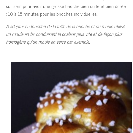
suffisent pour avoir une grosse brioche bien cuite et bien dorée
; 10 à 15 minutes pour les brioches individuelles.
A adapter en fonction de la taille de la brioche et du moule utilisé,
un moule en fer conduisant la chaleur plus vite et de façon plus
homogène qu’un moule en verre par exemple.