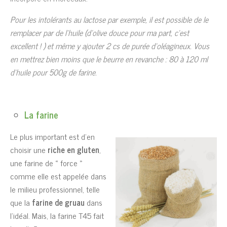
Pour les intolérants au lactose par exemple, il est possible de le
remplacer par de l’huile (d’olive douce pour ma part, c’est
excellent ! ) et même y ajouter 2 cs de purée d’oléagineux. Vous
en mettrez bien moins que le beurre en revanche : 80 à 120 ml
d’huile pour 500g de farine.
La farine
Le plus important est d’en
choisir une
riche en gluten
,
une farine de « force »
comme elle est appelée dans
le milieu professionnel, telle
que la
farine de gruau
dans
l’idéal. Mais, la farine T45 fait