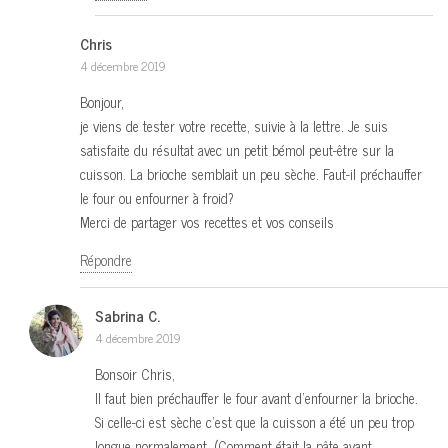
Chris
4 décembre 2019
Bonjour,
je viens de tester votre recette, suivie à la lettre. Je suis
satisfaite du résultat avec un petit bémol peut-être sur la
cuisson. La brioche semblait un peu sèche. Faut-il préchauffer
le four ou enfourner à froid?
Merci de partager vos recettes et vos conseils
Répondre
Sabrina C.
4 décembre 2019
Bonsoir Chris,
Il faut bien préchauffer le four avant d’enfourner la brioche.
Si celle-ci est sèche c’est que la cuisson a été un peu trop
longue normalement. (Comment était la pâte avant