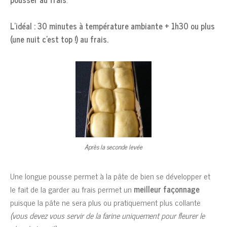
L’idéal : 30 minutes à température ambiante + 1h30 ou plus
(une nuit c’est top !) au frais.
Après la seconde levée
Une longue pousse permet à la pâte de bien se développer et
le fait de la garder au frais permet un
meilleur façonnage
puisque la pâte ne sera plus ou pratiquement plus collante
(vous devez vous servir de la farine uniquement pour fleurer le