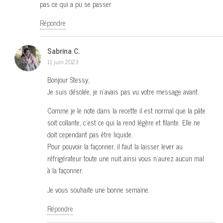
pas ce qui a pu se passer
Répondre
Sabrina C.
11 juin 2023
Bonjour Stessy,
Je suis désolée, je n’avais pas vu votre message avant.
Comme je le note dans la recette il est normal que la pâte
soit collante, c’est ce qui la rend légère et filante. Elle ne
doit cependant pas être liquide.
Pour pouvoir la façonner, il faut la laisser lever au
réfrigérateur toute une nuit ainsi vous n’aurez aucun mal
à la façonner.
Je vous souhaite une bonne semaine.
Répondre