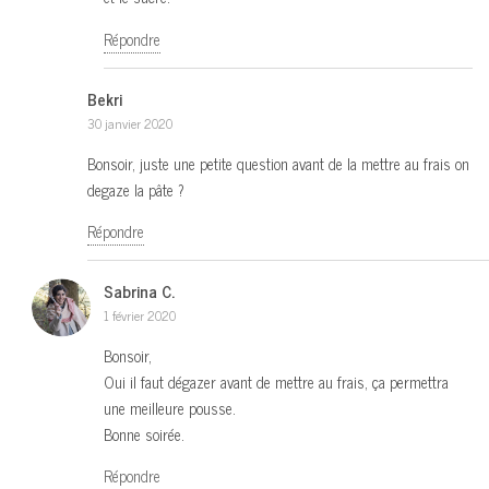
Répondre
Bekri
30 janvier 2020
Bonsoir, juste une petite question avant de la mettre au frais on
degaze la pâte ?
Répondre
Sabrina C.
1 février 2020
Bonsoir,
Oui il faut dégazer avant de mettre au frais, ça permettra
une meilleure pousse.
Bonne soirée.
Répondre