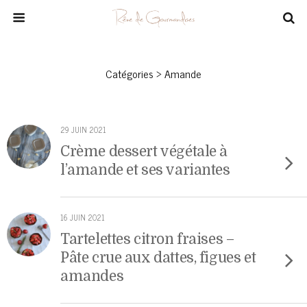
Catégories ›
Amande
29 JUIN 2021
Crème dessert végétale à
l’amande et ses variantes
16 JUIN 2021
Tartelettes citron fraises –
Pâte crue aux dattes, figues et
amandes