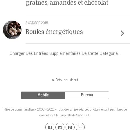
graines, amandes et chocolat
3 OCTOBRE 2015
Boules énergétiques
Charger Des Entrées Supplémentaires De Cette Catégorie…
Retour au début
Mobile
Bureau
Rêve de gourmandises - 2008 - 2021 - Tous droits réservés. Les photos ne sont pas libres de
droit et sont la propriété de Sabrina C.