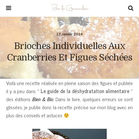
12 Janvier 2014
Brioches Individuelles Aux
Cranberries Et Figues Séchées
Voilà une recette réalisée en pleine saison des figues et publiée
il y a peu dans «
Le guide de la déshydratation alimentaire
»
des éditions
Bien & Bio
. Dans le livre, quelques erreurs se sont
glissées, je publie donc la recette précise sur mon blog avec en
plus des conseils et astuces