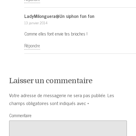
LadyMilonguera@Un siphon fon fon
13 janvier 2014
Comme elles font envie tes brioches !
Répondre
Laisser un commentaire
Votre adresse de messagerie ne sera pas publiée.
Les
champs obligatoires sont indiqués avec
*
Commentaire