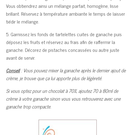
Vous obtiendrez ainsi un mélange parfait, homogène, lisse
brillant. Réservez à température ambiante le temps de laisser
tiédir le mélange.
5. Garnissez les fonds de tartelettes cuites de ganache puis
déposez les fruits et réservez au frais afin de raffermir la
ganache. Décorez de pistaches concassées ou autre juste
avant de servir.
Conseil
: Vous pouvez mixer la ganache après le dernier ajout de
crème, je trouve que ça lui apporte plus de légèreté.
Si vous optez pour un chocolat à 70%, ajoutez 70 à 80ml de
crème à votre ganache sinon vous vous retrouverez avec une
ganache trop compacte.