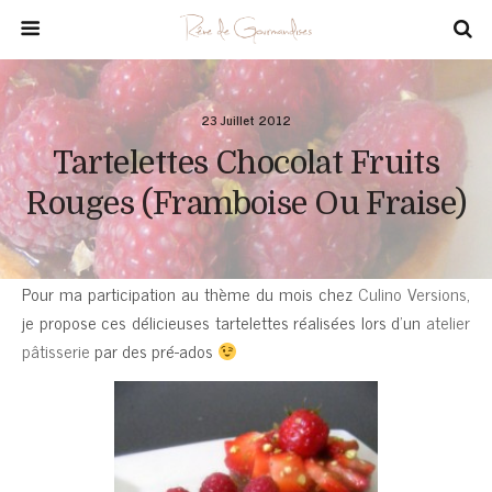
23 Juillet 2012
Tartelettes Chocolat Fruits
Rouges (framboise Ou Fraise)
Pour ma participation au thème du mois chez
Culino Versions
,
je propose ces délicieuses tartelettes réalisées lors d’un
atelier
pâtisserie
par des pré-ados