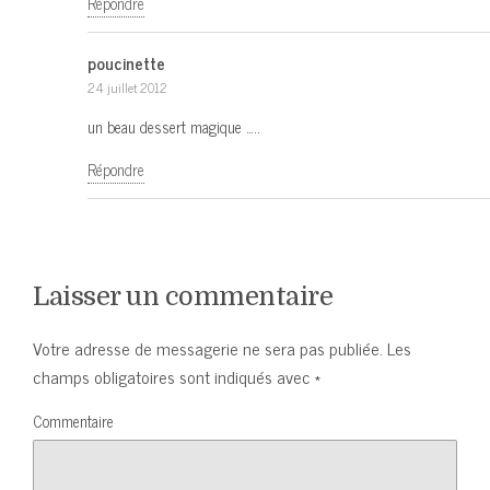
Répondre
poucinette
24 juillet 2012
un beau dessert magique …..
Répondre
Laisser un commentaire
Votre adresse de messagerie ne sera pas publiée.
Les
champs obligatoires sont indiqués avec
*
Commentaire