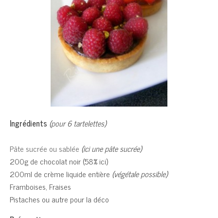
Ingrédients
(pour 6 tartelettes)
Pâte sucrée ou sablée
(ici une pâte sucrée)
200g de chocolat noir (58% ici)
200ml de crème liquide entière
(végétale possible)
Framboises, Fraises
Pistaches ou autre pour la déco