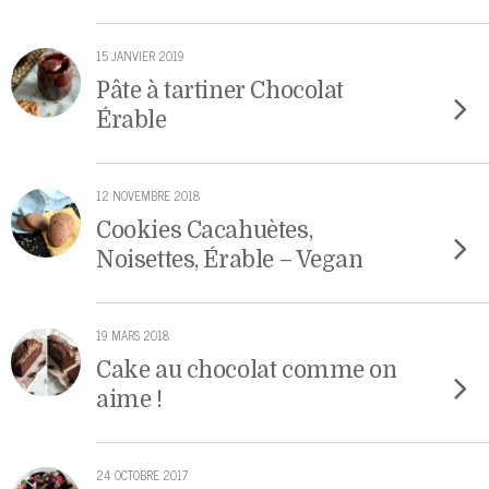
15 JANVIER 2019
Pâte à tartiner Chocolat
Érable
12 NOVEMBRE 2018
Cookies Cacahuètes,
Noisettes, Érable – Vegan
19 MARS 2018
Cake au chocolat comme on
aime !
24 OCTOBRE 2017