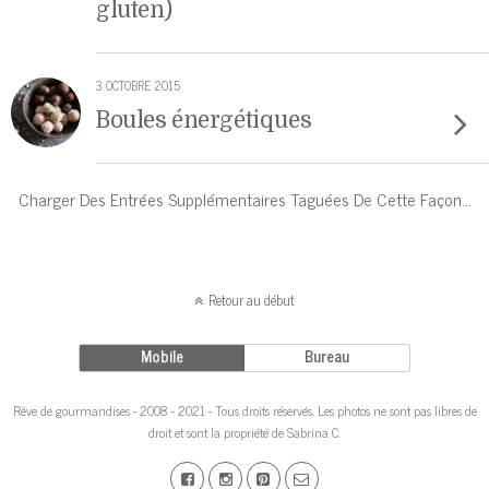
gluten)
3 OCTOBRE 2015
Boules énergétiques
Charger Des Entrées Supplémentaires Taguées De Cette Façon…
Retour au début
Mobile
Bureau
Rêve de gourmandises - 2008 - 2021 - Tous droits réservés. Les photos ne sont pas libres de
droit et sont la propriété de Sabrina C.