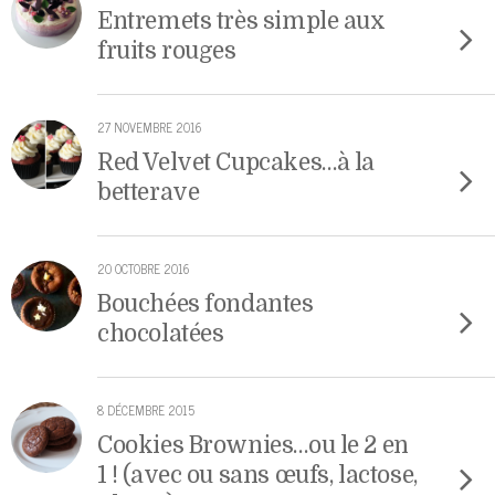
Entremets très simple aux
fruits rouges
27 NOVEMBRE 2016
Red Velvet Cupcakes…à la
betterave
20 OCTOBRE 2016
Bouchées fondantes
chocolatées
8 DÉCEMBRE 2015
Cookies Brownies…ou le 2 en
1 ! (avec ou sans œufs, lactose,