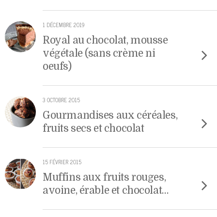
1 DÉCEMBRE 2019
Royal au chocolat, mousse
végétale (sans crème ni
oeufs)
3 OCTOBRE 2015
Gourmandises aux céréales,
fruits secs et chocolat
15 FÉVRIER 2015
Muffins aux fruits rouges,
avoine, érable et chocolat…