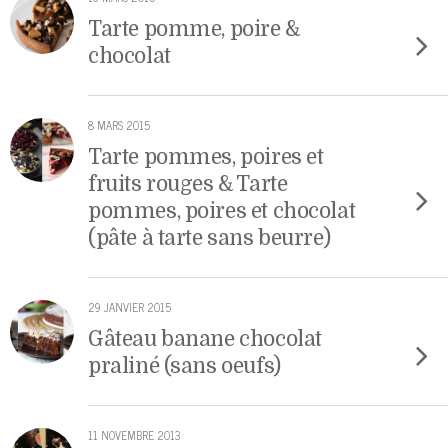
Tarte pomme, poire &
chocolat
8 MARS 2015
Tarte pommes, poires et
fruits rouges & Tarte
pommes, poires et chocolat
(pâte à tarte sans beurre)
29 JANVIER 2015
Gâteau banane chocolat
praliné (sans oeufs)
11 NOVEMBRE 2013