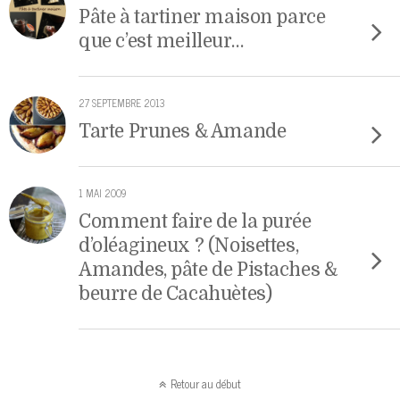
Pâte à tartiner maison parce
que c’est meilleur…
27 SEPTEMBRE 2013
Tarte Prunes & Amande
1 MAI 2009
Comment faire de la purée
d’oléagineux ? (Noisettes,
Amandes, pâte de Pistaches &
beurre de Cacahuètes)
Retour au début