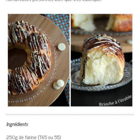
Ingrédients
250g de farine (T65 ou 55)