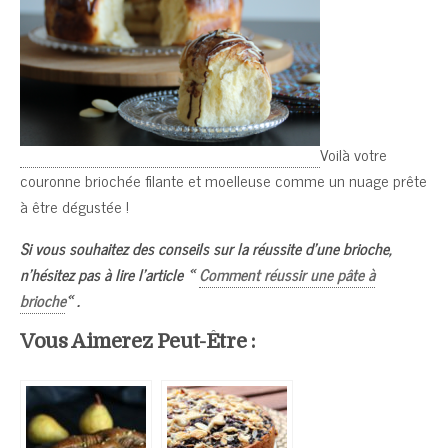
Voilà votre
couronne briochée filante et moelleuse comme un nuage prête
à être dégustée !
Si vous souhaitez des conseils sur la réussite d’une brioche,
n’hésitez pas à lire l’article «
Comment réussir une pâte à
brioche
« .
Vous Aimerez Peut-Être :