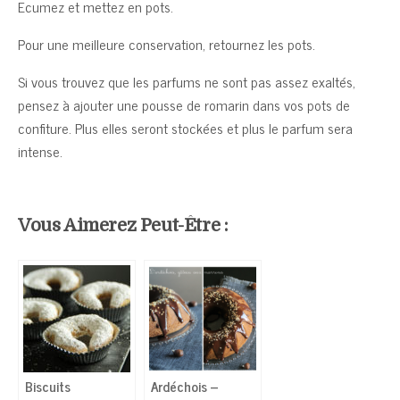
Ecumez et mettez en pots.
Pour une meilleure conservation, retournez les pots.
Si vous trouvez que les parfums ne sont pas assez exaltés,
pensez à ajouter une pousse de romarin dans vos pots de
confiture. Plus elles seront stockées et plus le parfum sera
intense.
Vous Aimerez Peut-Être :
Biscuits
Ardéchois –