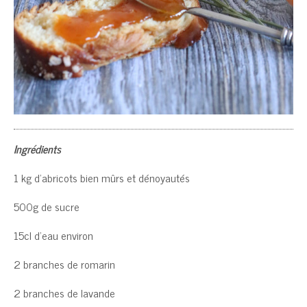
Ingrédients
1 kg d’abricots bien mûrs et dénoyautés
500g de sucre
15cl d’eau environ
2 branches de romarin
2 branches de lavande