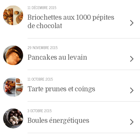
11 DÉCEMBRE 2015
Briochettes aux 1000 pépites
de chocolat
29 NOVEMBRE 2015
Pancakes au levain
11 OCTOBRE 2015
Tarte prunes et coings
3 OCTOBRE 2015
Boules énergétiques