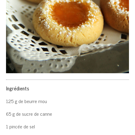
Ingrédients
125 g de beurre mou
65 g de sucre de canne
1 pincée de sel