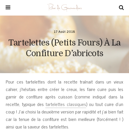
17 Août 2018
Tartelettes (petits Fours) À La
Confiture D’abricots
Pour ces tartelettes dont la recette traînait dans un vieux
cahier, j’hésitais entre créer le creux, les faire cuire puis les
garnir de confiture après cuisson (comme indiqué dans la
recette, typique des
tartelettes classiques
) ou tout cuire d’un
coup ! J’ai choisi la deuxième version par rapidité et j’ai bien fait
car la tenue de la confiture est bien meilleure (forcément ! )
ainsi que la saveur des tartelettes.