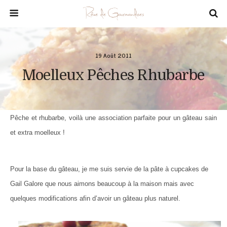
19 Août 2011
Moelleux Pêches Rhubarbe
Pêche et rhubarbe, voilà une association parfaite pour un gâteau sain
et extra moelleux !
Pour la base du gâteau, je me suis servie de la pâte à cupcakes de
Gail Galore que nous aimons beaucoup à la maison mais avec
quelques modifications afin d’avoir un gâteau plus naturel.