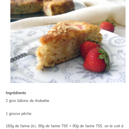
Ingrédients
2 gros bâtons de rhubarbe
1 grosse pêche
160g de farine
(ici, 80g de farine T65 + 80g de farine T55, on le voit à