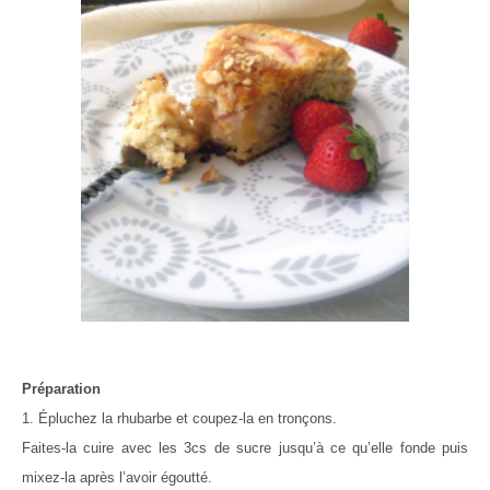
Préparation
1. Épluchez la rhubarbe et coupez-la en tronçons.
Faites-la cuire avec les 3cs de sucre jusqu’à ce qu’elle fonde puis
mixez-la après l’avoir égoutté.