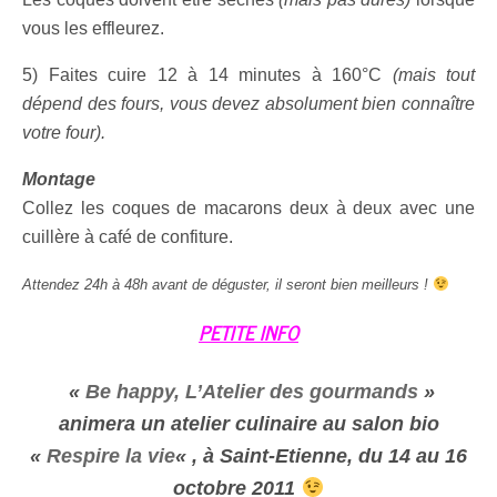
vous les effleurez.
5) Faites cuire 12 à 14 minutes à 160°C
(mais tout
dépend des fours, vous devez absolument bien connaître
votre four).
Montage
Collez les coques de macarons deux à deux avec une
cuillère à café de confiture.
Attendez 24h à 48h avant de déguster, il seront bien meilleurs !
PETITE INFO
«
Be happy, L’Atelier des gourmands
»
animera un atelier culinaire au salon bio
«
Respire la vie
« , à Saint-Etienne, du 14 au 16
octobre 2011