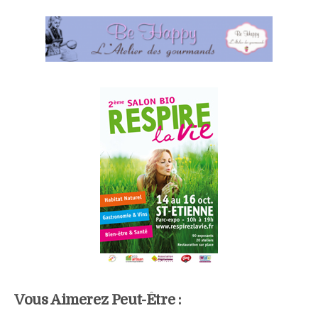
Vous Aimerez Peut-Être :