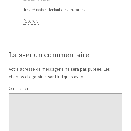
Très réussis et tentants tes macarons!
Répondre
Laisser un commentaire
Votre adresse de messagerie ne sera pas publiée.
Les
champs obligatoires sont indiqués avec
*
Commentaire