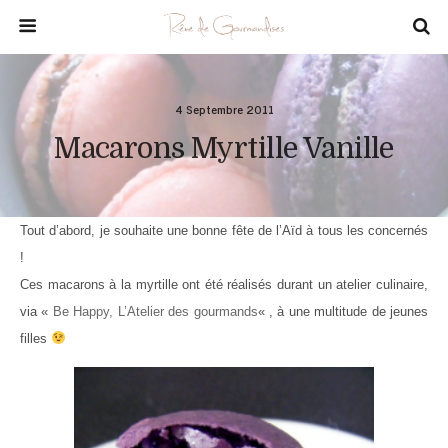
4 Septembre 2011
Macarons Myrtille Vanille
Tout d’abord, je souhaite une bonne fête de l’Aïd à tous les concernés
!
Ces macarons à la myrtille ont été réalisés durant un atelier culinaire,
via «
Be Happy, L’Atelier des gourmands
« , à une multitude de jeunes
filles