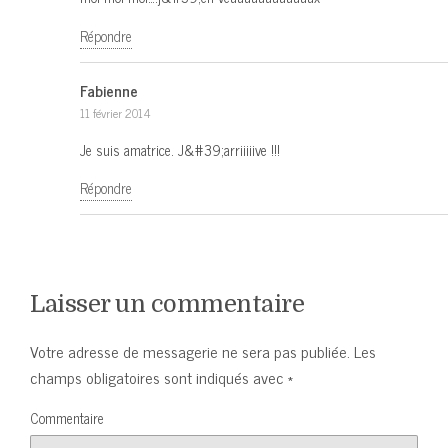
Répondre
Fabienne
11 février 2014
Je suis amatrice. J&#39;arriiiiive !!!
Répondre
Laisser un commentaire
Votre adresse de messagerie ne sera pas publiée.
Les
champs obligatoires sont indiqués avec
*
Commentaire