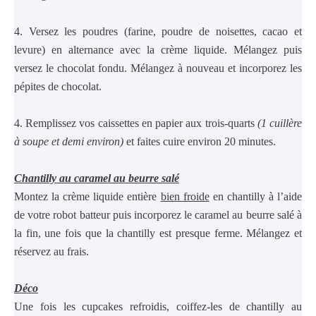
4. Versez les poudres (farine, poudre de noisettes, cacao et
levure) en alternance avec la crème liquide. Mélangez puis
versez le chocolat fondu. Mélangez à nouveau et incorporez les
pépites de chocolat.
4. Remplissez vos caissettes en papier aux trois-quarts
(1 cuillère
à soupe et demi environ)
et faites cuire environ 20 minutes.
Chantilly
au caramel au beurre salé
Montez la crème liquide entière
bien froide
en chantilly à l’aide
de votre robot batteur puis incorporez le caramel au beurre salé à
la fin, une fois que la chantilly est presque ferme. Mélangez et
réservez au frais.
Déco
Une fois les cupcakes refroidis, coiffez-les de chantilly au