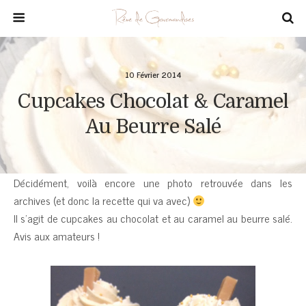
10 Février 2014
Cupcakes Chocolat & Caramel
Au Beurre Salé
Décidément, voilà encore une photo retrouvée dans les
archives (et donc la recette qui va avec)
Il s’agit de cupcakes au chocolat et au caramel au beurre salé.
Avis aux amateurs !