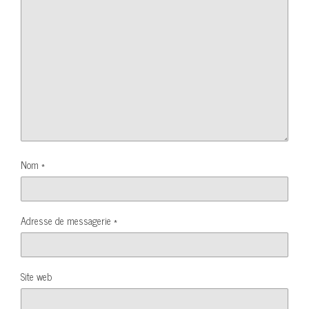
Nom
*
Adresse de messagerie
*
Site web