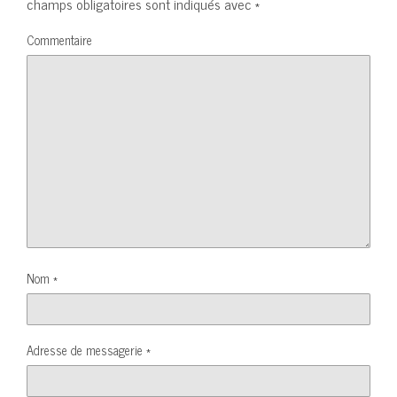
champs obligatoires sont indiqués avec
*
Commentaire
Nom
*
Adresse de messagerie
*