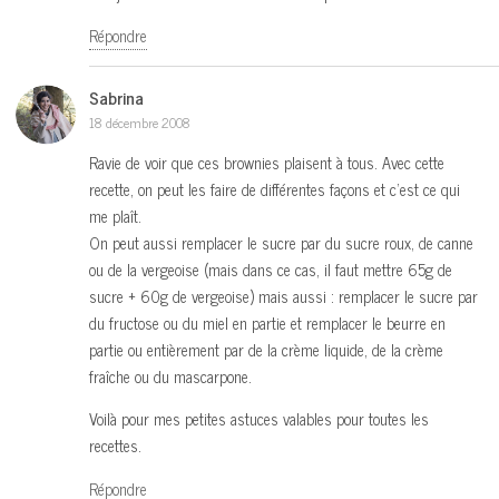
Répondre
Sabrina
18 décembre 2008
Ravie de voir que ces brownies plaisent à tous. Avec cette
recette, on peut les faire de différentes façons et c’est ce qui
me plaît.
On peut aussi remplacer le sucre par du sucre roux, de canne
ou de la vergeoise (mais dans ce cas, il faut mettre 65g de
sucre + 60g de vergeoise) mais aussi : remplacer le sucre par
du fructose ou du miel en partie et remplacer le beurre en
partie ou entièrement par de la crème liquide, de la crème
fraîche ou du mascarpone.
Voilà pour mes petites astuces valables pour toutes les
recettes.
Répondre