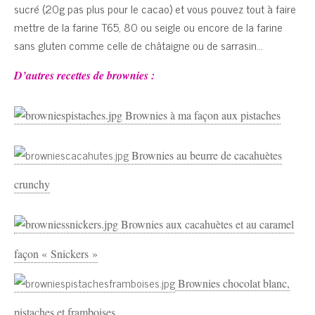
sucré (20g pas plus pour le cacao) et vous pouvez tout à faire
mettre de la farine T65, 80 ou seigle ou encore de la farine
sans gluten comme celle de châtaigne ou de sarrasin…
D’autres recettes de brownies :
Brownies à ma façon aux pistaches
Brownies au beurre de cacahuètes
crunchy
Brownies aux cacahuètes et au caramel
façon « Snickers »
Brownies chocolat blanc,
pistaches et framboises