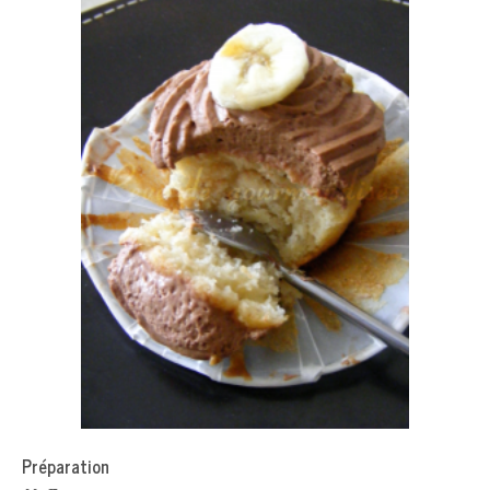
Préparation