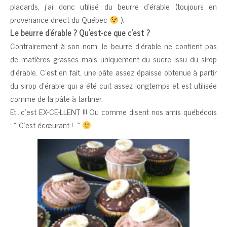
placards, j’ai donc utilisé du beurre d’érable (toujours en
provenance direct du Québec
).
Le beurre d’érable ? Qu’est-ce que c’est ?
Contrairement à son nom, le beurre d’érable ne contient pas
de matières grasses mais uniquement du sucre issu du sirop
d’érable. C’est en fait, une pâte assez épaisse obtenue à partir
du sirop d’érable qui a été cuit assez longtemps et est utilisée
comme de la pâte à tartiner.
Et…c’est EX-CE-LLENT !!! Ou comme disent nos amis québécois
: « C’est écœurant ! »