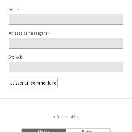
Nom
*
Adresse de messagerie
*
Site web
Retour au début
Mobile
Bureau