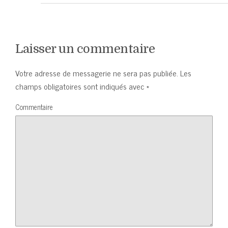
Laisser un commentaire
Votre adresse de messagerie ne sera pas publiée.
Les
champs obligatoires sont indiqués avec
*
Commentaire