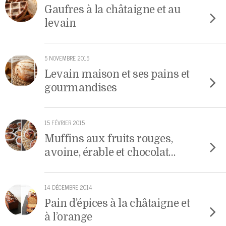
Gaufres à la châtaigne et au
levain
5 NOVEMBRE 2015
Levain maison et ses pains et
gourmandises
15 FÉVRIER 2015
Muffins aux fruits rouges,
avoine, érable et chocolat…
14 DÉCEMBRE 2014
Pain d’épices à la châtaigne et
à l’orange