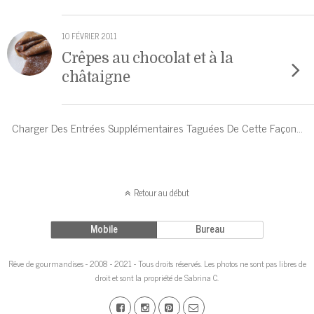
10 FÉVRIER 2011
Crêpes au chocolat et à la
châtaigne
Charger Des Entrées Supplémentaires Taguées De Cette Façon…
Retour au début
Mobile
Bureau
Rêve de gourmandises - 2008 - 2021 - Tous droits réservés. Les photos ne sont pas libres de
droit et sont la propriété de Sabrina C.