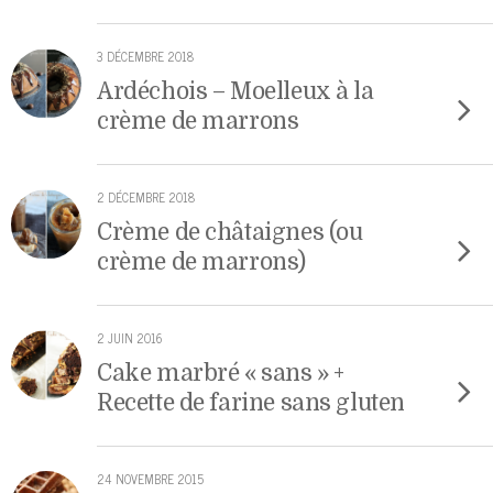
3 DÉCEMBRE 2018
Ardéchois – Moelleux à la
crème de marrons
2 DÉCEMBRE 2018
Crème de châtaignes (ou
crème de marrons)
2 JUIN 2016
Cake marbré « sans » +
Recette de farine sans gluten
24 NOVEMBRE 2015