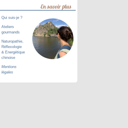
En savoir plus
Qui suis-je ?
Ateliers
gourmands
Naturopathie,
Réflexologie
& Energétique
chinoise
Mentions
légales