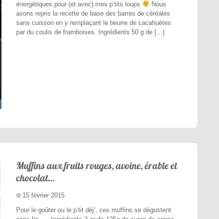
énergétiques pour (et avec) mes p’tits loups
Nous
avons repris la recette de base des barres de céréales
sans cuisson en y remplaçant le beurre de cacahuètes
par du coulis de framboises. Ingrédients 50 g de […]
Muffins aux fruits rouges, avoine, érable et
chocolat…
15 février 2015
Pour le goûter ou le p’tit déj’, ces muffins se dégustent