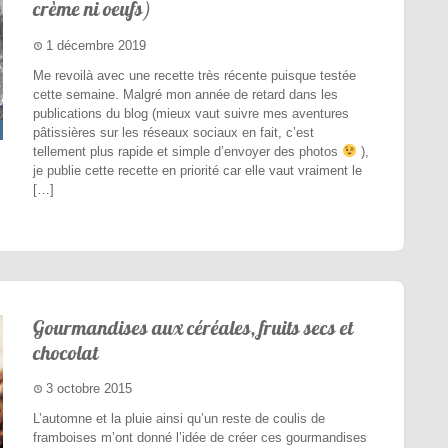
crème ni oeufs)
1 décembre 2019
Me revoilà avec une recette très récente puisque testée
cette semaine. Malgré mon année de retard dans les
publications du blog (mieux vaut suivre mes aventures
pâtissières sur les réseaux sociaux en fait, c’est
tellement plus rapide et simple d’envoyer des photos
),
je publie cette recette en priorité car elle vaut vraiment le
[…]
Gourmandises aux céréales, fruits secs et
chocolat
3 octobre 2015
L’automne et la pluie ainsi qu’un reste de coulis de
framboises m’ont donné l’idée de créer ces gourmandises