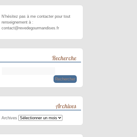
N’hésitez pas à me contacter pour tout
renseignement à :
contact@revedegourmandises.fr
Recherche
Archives
Archives