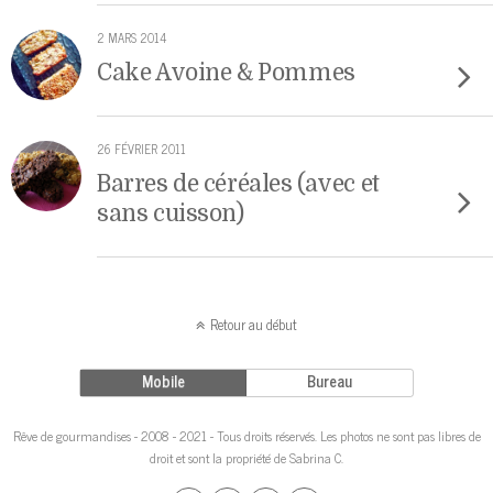
2 MARS 2014
Cake Avoine & Pommes
26 FÉVRIER 2011
Barres de céréales (avec et
sans cuisson)
Retour au début
Mobile
Bureau
Rêve de gourmandises - 2008 - 2021 - Tous droits réservés. Les photos ne sont pas libres de
droit et sont la propriété de Sabrina C.