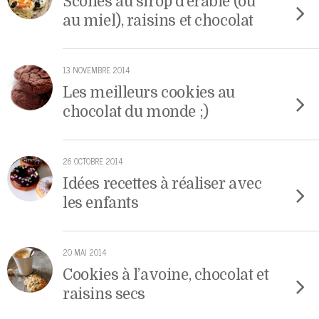
Scones au sirop d’érable (ou
au miel), raisins et chocolat
13 NOVEMBRE 2014
Les meilleurs cookies au
chocolat du monde ;)
26 OCTOBRE 2014
Idées recettes à réaliser avec
les enfants
20 MAI 2014
Cookies à l’avoine, chocolat et
raisins secs