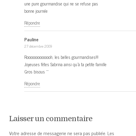
une pure gourmandise qui ne se refuse pas
bonne journée
Répondre
Pauline
27 décembre 2009
Roooooooooooooh, les belles gourmandises!!!
Joyeuses fêtes Sabrina ainsi qu’à ta petite famille
Gros bisous ^^
Répondre
Laisser un commentaire
Votre adresse de messagerie ne sera pas publiée.
Les