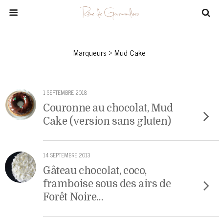
Marqueurs › Mud Cake
1 SEPTEMBRE 2018
Couronne au chocolat, Mud
Cake (version sans gluten)
14 SEPTEMBRE 2013
Gâteau chocolat, coco,
framboise sous des airs de
Forêt Noire…