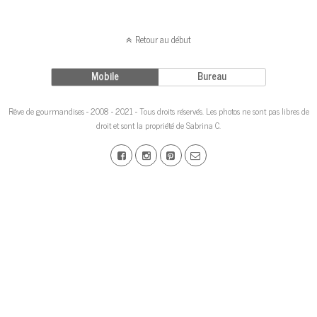
Retour au début
Mobile
Bureau
Rêve de gourmandises - 2008 - 2021 - Tous droits réservés. Les photos ne sont pas libres de
droit et sont la propriété de Sabrina C.