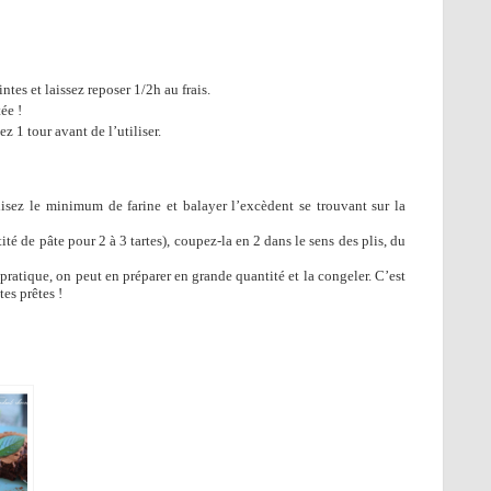
es et laissez reposer 1/2h au frais.
ée !
ez 1 tour avant de l’utiliser.
lisez le minimum de farine et balayer l’excèdent se trouvant sur la
ité de pâte pour 2 à 3 tartes), coupez-la en 2 dans le sens des plis, du
 pratique, on peut en préparer en grande quantité et la congeler. C’est
tes prêtes !