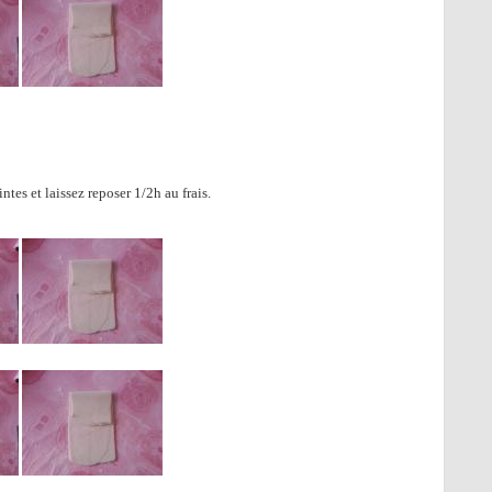
es et laissez reposer 1/2h au frais.