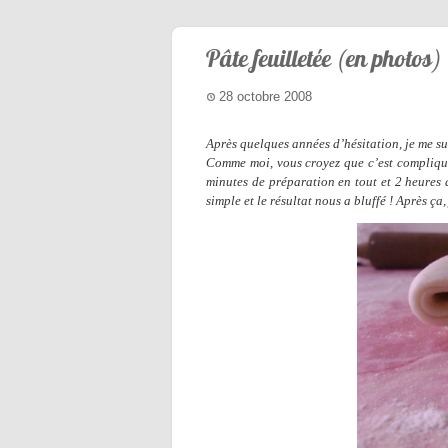
Pâte feuilletée (en photos)
28 octobre 2008
Après quelques années d’hésitation, je me sui
Comme moi, vous croyez que c’est compliqué 
minutes de préparation en tout et 2 heures d
simple et le résultat nous a bluffé ! Après ça