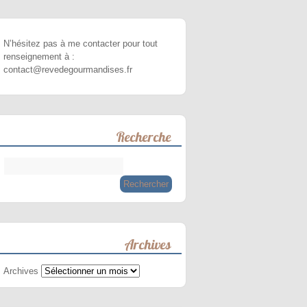
N’hésitez pas à me contacter pour tout
renseignement à :
contact@revedegourmandises.fr
Recherche
Archives
Archives