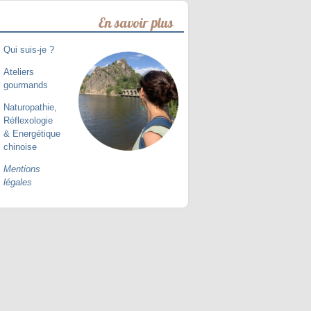
En savoir plus
Qui suis-je ?
Ateliers
gourmands
Naturopathie,
Réflexologie
& Energétique
chinoise
Mentions
légales