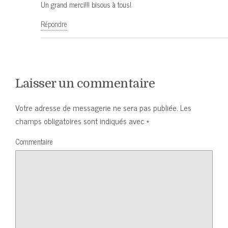
Un grand merci!!! bisous à tous!
Répondre
Laisser un commentaire
Votre adresse de messagerie ne sera pas publiée.
Les
champs obligatoires sont indiqués avec
*
Commentaire