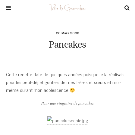
20 Mars 2008
Pancakes
Cette recette date de quelques années puisque je la réalisais
pour les petit-déj et goûters de mes frères et sœurs et moi-
même durant mon adolescence
Pour une vingtaine de pancakes