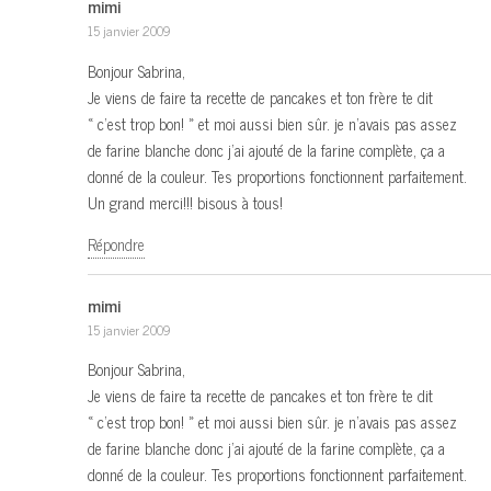
mimi
15 janvier 2009
Bonjour Sabrina,
Je viens de faire ta recette de pancakes et ton frère te dit
« c’est trop bon! » et moi aussi bien sûr. je n’avais pas assez
de farine blanche donc j’ai ajouté de la farine complète, ça a
donné de la couleur. Tes proportions fonctionnent parfaitement.
Un grand merci!!! bisous à tous!
Répondre
mimi
15 janvier 2009
Bonjour Sabrina,
Je viens de faire ta recette de pancakes et ton frère te dit
« c’est trop bon! » et moi aussi bien sûr. je n’avais pas assez
de farine blanche donc j’ai ajouté de la farine complète, ça a
donné de la couleur. Tes proportions fonctionnent parfaitement.