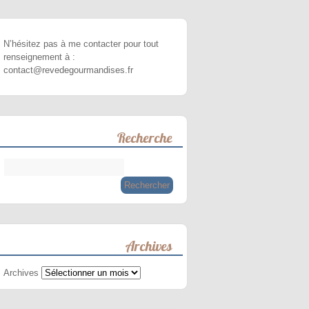
N’hésitez pas à me contacter pour tout
renseignement à :
contact@revedegourmandises.fr
Recherche
Archives
Archives