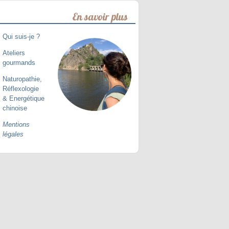
En savoir plus
Qui suis-je ?
Ateliers
gourmands
Naturopathie,
Réflexologie
& Energétique
chinoise
Mentions
légales