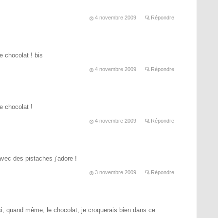
4 novembre 2009
Répondre
chocolat ! bis
4 novembre 2009
Répondre
 chocolat !
4 novembre 2009
Répondre
avec des pistaches j’adore !
3 novembre 2009
Répondre
si, quand même, le chocolat, je croquerais bien dans ce