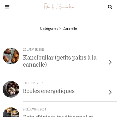
Catégories ›
Cannelle
25 JANVIER 2016
Kanelbullar (petits pains à la
cannelle)
3 OCTOBRE 2015
Boules énergétiques
8 DÉCEMBRE 2014