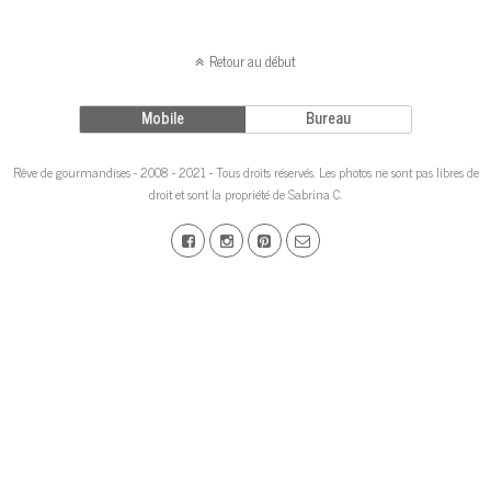
Retour au début
Mobile
Bureau
Rêve de gourmandises - 2008 - 2021 - Tous droits réservés. Les photos ne sont pas libres de
droit et sont la propriété de Sabrina C.