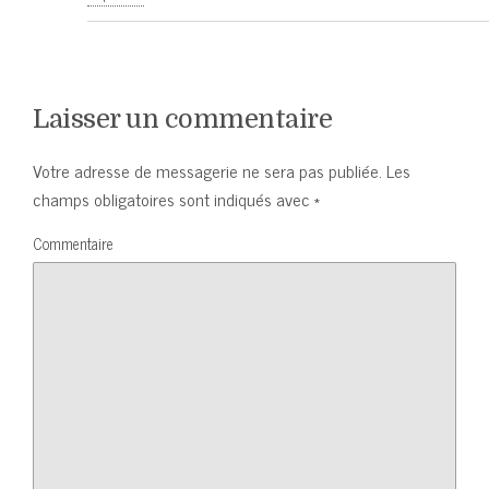
Laisser un commentaire
Votre adresse de messagerie ne sera pas publiée.
Les
champs obligatoires sont indiqués avec
*
Commentaire