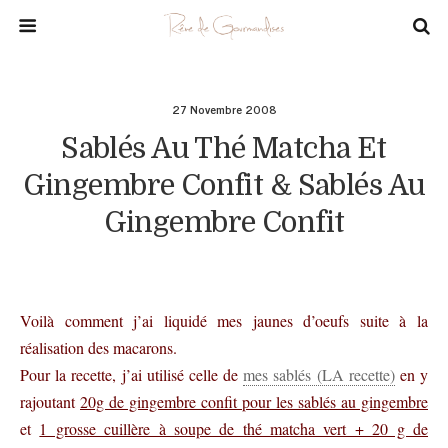
27 Novembre 2008
Sablés Au Thé Matcha Et
Gingembre Confit & Sablés Au
Gingembre Confit
Voilà comment j’ai liquidé mes jaunes d’oeufs suite à la
réalisation des macarons.
Pour la recette, j’ai utilisé celle de
mes sablés (LA recette)
en y
rajoutant
20g de gingembre confit pour les sablés au gingembre
et
1 grosse cuillère à soupe de thé matcha vert + 20 g de