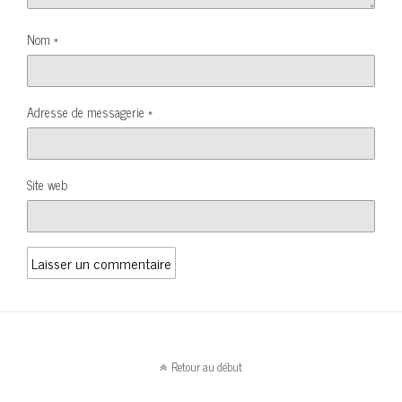
Nom
*
Adresse de messagerie
*
Site web
Retour au début