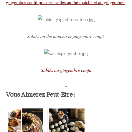
gingembre confit pour les sablés au thé matcha et au gingembre.
Sablés au thé matcha et gingembre confit
Sablés au gingembre confit
Vous Aimerez Peut-Être :