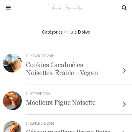
Catégories ›
Huile D’olive
12 NOVEMBRE 2018
Cookies Cacahuètes,
Noisettes, Érable – Vegan
11 OCTOBRE 2014
Moelleux Figue Noisette
17 SEPTEMBRE 2014