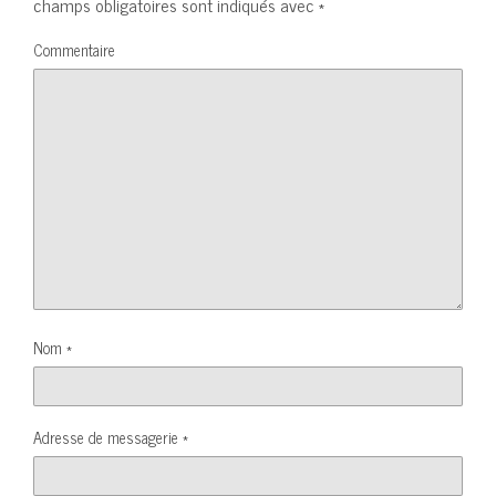
champs obligatoires sont indiqués avec
*
Commentaire
Nom
*
Adresse de messagerie
*