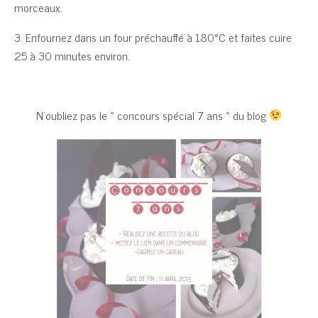
morceaux.
3. Enfournez dans un four préchauffé à 180°C et faites cuire
25 à 30 minutes environ.
N’oubliez pas le « concours spécial 7 ans » du blog