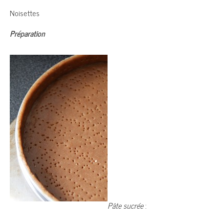
Noisettes
Préparation
Pâte sucrée
: