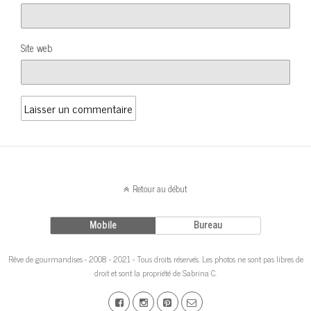
Site web
Retour au début
Mobile
Bureau
Rêve de gourmandises - 2008 - 2021 - Tous droits réservés. Les photos ne sont pas libres de
droit et sont la propriété de Sabrina C.