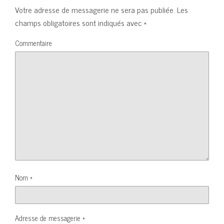
Votre adresse de messagerie ne sera pas publiée.
Les
champs obligatoires sont indiqués avec
*
Commentaire
Nom
*
Adresse de messagerie
*