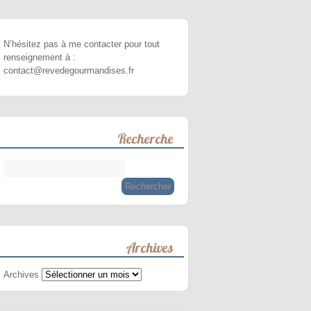
N’hésitez pas à me contacter pour tout
renseignement à :
contact@revedegourmandises.fr
Recherche
Archives
Archives