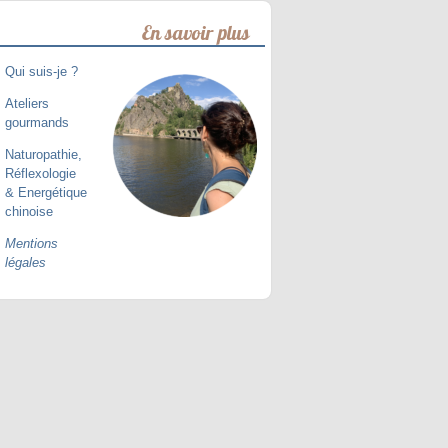
En savoir plus
Qui suis-je ?
Ateliers
gourmands
Naturopathie,
Réflexologie
& Energétique
chinoise
Mentions
légales