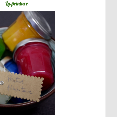
La peinture