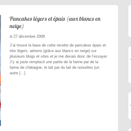
Pancakes légers et épais (aux blancs en
neige)
27 décembre 2008
J’ai trouvé la base de cette recette de pancakes épais et
très légers, aériens (grâce aux blancs en neige) sur
plusieurs blogs et sites et je me devais donc de l’essayer.
J’y ai juste remplacé une partie de la farine par de la
farine de châtaigne, le lait par du lait de noisettes (un
autre […]