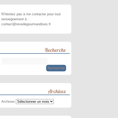
N’hésitez pas à me contacter pour tout
renseignement à :
contact@revedegourmandises.fr
Recherche
Archives
Archives