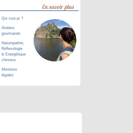
En savoir plus
Qui suis-je ?
Ateliers
gourmands
Naturopathie,
Réflexologie
& Energétique
chinoise
Mentions
légales