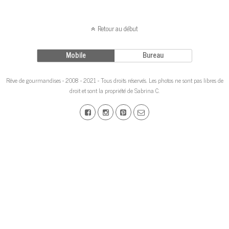
Retour au début
Mobile
Bureau
Rêve de gourmandises - 2008 - 2021 - Tous droits réservés. Les photos ne sont pas libres de
droit et sont la propriété de Sabrina C.